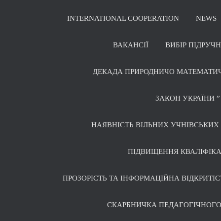
INTERNATIONAL COOPERATION
NEWS
ВАКАНСІЇ
ВИБІР ПІДРУЧ
ДЕКАДА ПРИРОДНИЧО МАТЕМАТИ
ЗАКОН УКРАЇНИ ”
НАЯВНІСТЬ ВІЛЬНИХ УЧНІВСЬКИХ 
ПІДВИЩЕННЯ КВАЛІФІКА
ПРОЗОРІСТЬ ТА ІНФОРМАЦІЙНА ВІДКРИТІС
СКАРБНИЧКА ПЕДАГОГІЧНОГО