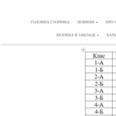
ГОЛОВНА СТОРІНКА
НОВИНИ
ПРО 
БЕЗПЕКА В ЗАКЛАДІ
БАТ