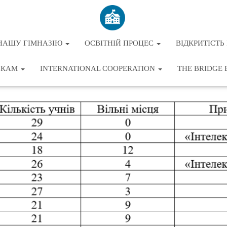
НАШУ ГІМНАЗІЮ
ОСВІТНІЙ ПРОЦЕС
ВІДКРИТІСТЬ 
ЬКАМ
INTERNATIONAL COOPERATION
THE BRIDGE 