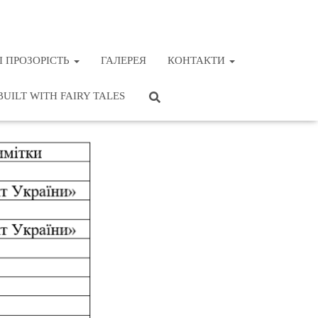
І ПРОЗОРІСТЬ
ГАЛЕРЕЯ
КОНТАКТИ
BUILT WITH FAIRY TALES