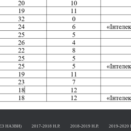
БЕЗ НАЗВИ)
2017-2018 Н.Р.
2018-2019 Н.Р.
2019-2020 