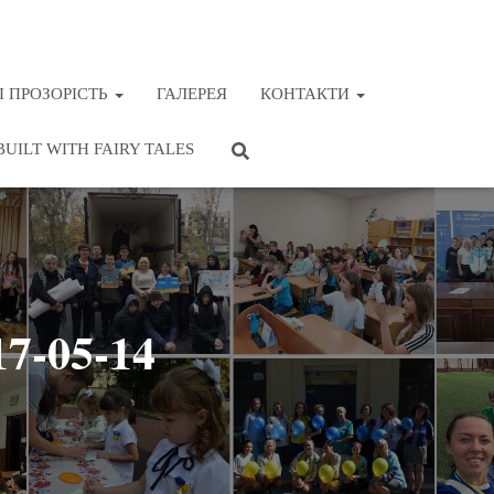
І ПРОЗОРІСТЬ
ГАЛЕРЕЯ
КОНТАКТИ
BUILT WITH FAIRY TALES
7-05-14