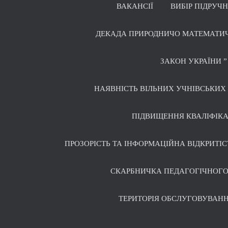
ВАКАНСІЇ
ВИБІР ПІДРУЧ
ДЕКАДА ПРИРОДНИЧО МАТЕМАТИ
ЗАКОН УКРАЇНИ ”
НАЯВНІСТЬ ВІЛЬНИХ УЧНІВСЬКИХ 
ПІДВИЩЕННЯ КВАЛІФІКА
ПРОЗОРІСТЬ ТА ІНФОРМАЦІЙНА ВІДКРИТІС
СКАРБНИЧКА ПЕДАГОГІЧНОГО
ТЕРИТОРІЯ ОБСЛУГОВУВАНН