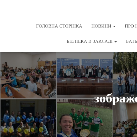
ГОЛОВНА СТОРІНКА
НОВИНИ
ПРО 
БЕЗПЕКА В ЗАКЛАДІ
БАТ
зображ