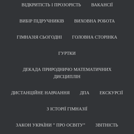
ВІДКРИТІСТЬ І ПРОЗОРІСТЬ
ВАКАНСІЇ
ВИБІР ПІДРУЧНИКІВ
ВИХОВНА РОБОТА
ГІМНАЗІЯ СЬОГОДНІ
ГОЛОВНА СТОРІНКА
ГУРТКИ
ДЕКАДА ПРИРОДНИЧО МАТЕМАТИЧНИХ
ДИСЦИПЛІН
ДИСТАНЦІЙНЕ НАВЧАННЯ
ДПА
ЕКСКУРСІЇ
З ІСТОРІЇ ГІМНАЗІЇ
ЗАКОН УКРАЇНИ ” ПРО ОСВІТУ”
ЗВІТНІСТЬ