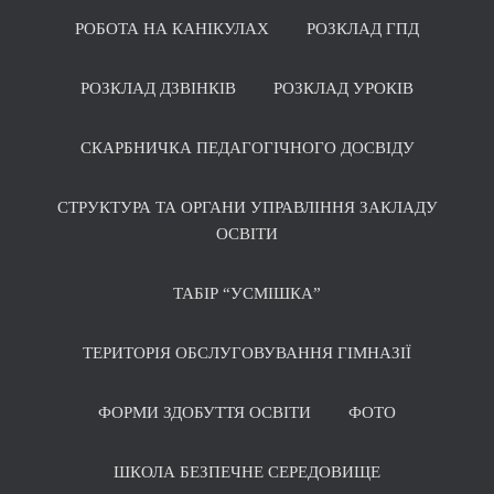
РОБОТА НА КАНІКУЛАХ
РОЗКЛАД ГПД
РОЗКЛАД ДЗВІНКІВ
РОЗКЛАД УРОКІВ
СКАРБНИЧКА ПЕДАГОГІЧНОГО ДОСВІДУ
СТРУКТУРА ТА ОРГАНИ УПРАВЛІННЯ ЗАКЛАДУ
ОСВІТИ
ТАБІР “УСМІШКА”
ТЕРИТОРІЯ ОБСЛУГОВУВАННЯ ГІМНАЗІЇ
ФОРМИ ЗДОБУТТЯ ОСВІТИ
ФОТО
ШКОЛА БЕЗПЕЧНЕ СЕРЕДОВИЩЕ