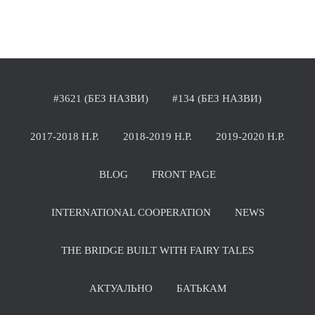
#3621 (БЕЗ НАЗВИ)
#134 (БЕЗ НАЗВИ)
2017-2018 Н.Р.
2018-2019 Н.Р.
2019-2020 Н.Р.
BLOG
FRONT PAGE
INTERNATIONAL COOPERATION
NEWS
THE BRIDGE BUILT WITH FAIRY TALES
АКТУАЛЬНО
БАТЬКАМ