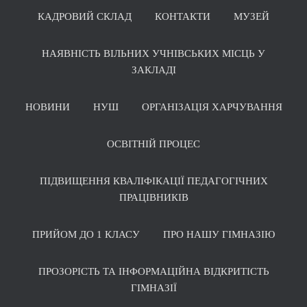
КАДРОВИЙ СКЛАД
КОНТАКТИ
МУЗЕЙ
НАЯВНІСТЬ ВІЛЬНИХ УЧНІВСЬКИХ МІСЦЬ У
ЗАКЛАДІ
НОВИНИ
НУШ
ОРГАНІЗАЦІЯ ХАРЧУВАННЯ
ОСВІТНІЙ ПРОЦЕС
ПІДВИЩЕННЯ КВАЛІФІКАЦІЇ ПЕДАГОГІЧНИХ
ПРАЦІВНИКІВ
ПРИЙОМ ДО 1 КЛАСУ
ПРО НАШУ ГІМНАЗІЮ
ПРОЗОРІСТЬ ТА ІНФОРМАЦІЙНА ВІДКРИТІСТЬ
ГІМНАЗІЇ