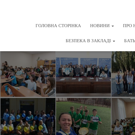
ГОЛОВНА СТОРІНКА
НОВИНИ
ПРО 
БЕЗПЕКА В ЗАКЛАДІ
БАТ