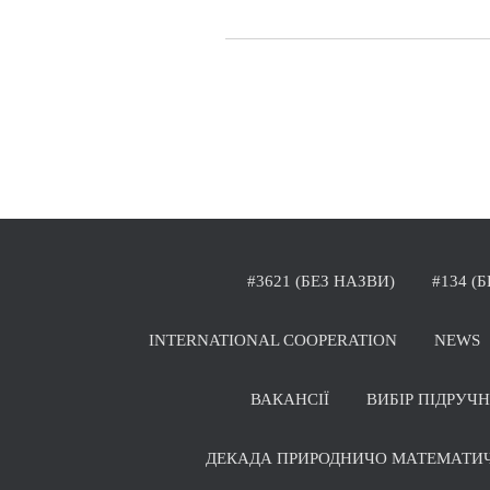
#3621 (БЕЗ НАЗВИ)
#134 (
INTERNATIONAL COOPERATION
NEWS
ВАКАНСІЇ
ВИБІР ПІДРУЧ
ДЕКАДА ПРИРОДНИЧО МАТЕМАТИ