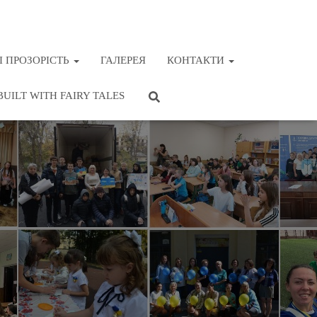
І ПРОЗОРІСТЬ
ГАЛЕРЕЯ
КОНТАКТИ
BUILT WITH FAIRY TALES