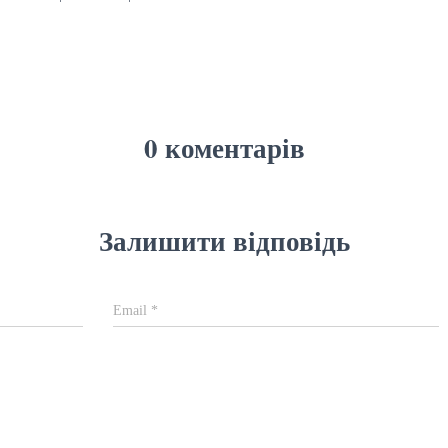
0 коментарів
Залишити відповідь
Email
*