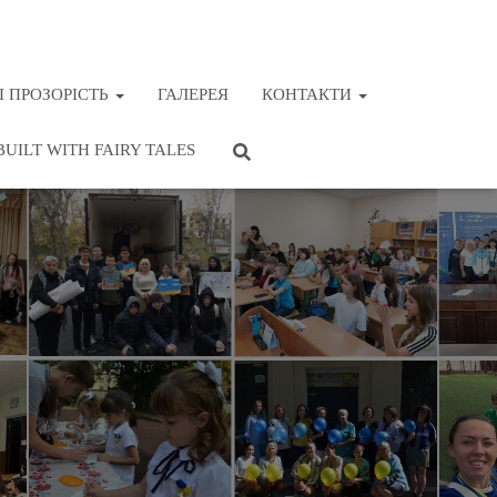
І ПРОЗОРІСТЬ
ГАЛЕРЕЯ
КОНТАКТИ
BUILT WITH FAIRY TALES