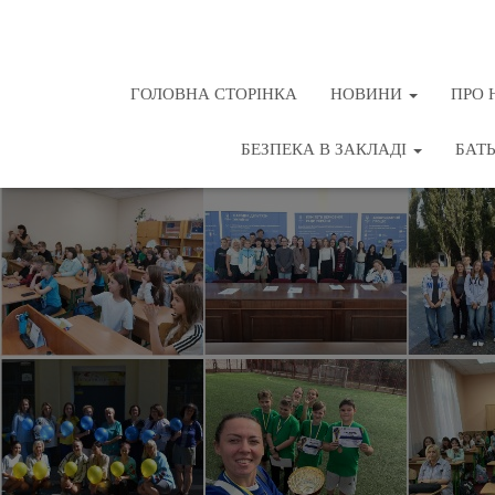
ГОЛОВНА СТОРІНКА
НОВИНИ
ПРО 
БЕЗПЕКА В ЗАКЛАДІ
БАТ