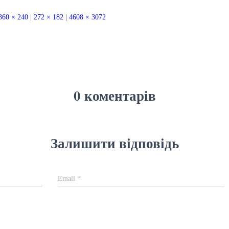
360 × 240
|
272 × 182
|
4608 × 3072
0 коментарів
Залишити відповідь
Email
*