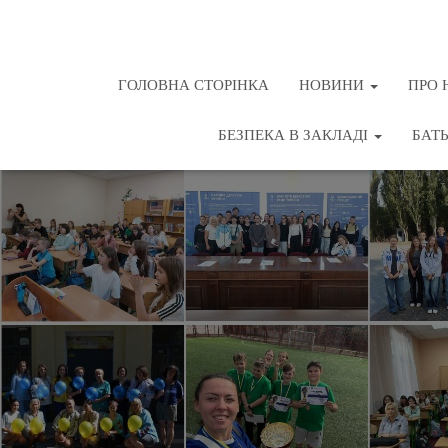
ГОЛОВНА СТОРІНКА
НОВИНИ
ПРО 
БЕЗПЕКА В ЗАКЛАДІ
БАТ