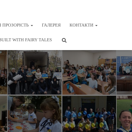
І ПРОЗОРІСТЬ
ГАЛЕРЕЯ
КОНТАКТИ
BUILT WITH FAIRY TALES