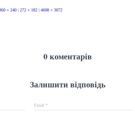
360 × 240
|
272 × 182
|
4608 × 3072
0 коментарів
Залишити відповідь
Email
*