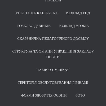
ГІМНАЗІЇ
РОБОТА НА КАНІКУЛАХ
РОЗКЛАД ГПД
РОЗКЛАД ДЗВІНКІВ
РОЗКЛАД УРОКІВ
СКАРБНИЧКА ПЕДАГОГІЧНОГО ДОСВІДУ
СТРУКТУРА ТА ОРГАНИ УПРАВЛІННЯ ЗАКЛАДУ
ОСВІТИ
ТАБІР “УСМІШКА”
ТЕРИТОРІЯ ОБСЛУГОВУВАННЯ ГІМНАЗІЇ
ФОРМИ ЗДОБУТТЯ ОСВІТИ
ФОТО