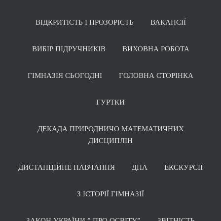
ВІДКРИТІСТЬ І ПРОЗОРІСТЬ
ВАКАНСІЇ
ВИБІР ПІДРУЧНИКІВ
ВИХОВНА РОБОТА
ГІМНАЗІЯ СЬОГОДНІ
ГОЛОВНА СТОРІНКА
ГУРТКИ
ДЕКАДА ПРИРОДНИЧО МАТЕМАТИЧНИХ
ДИСЦИПЛІН
ДИСТАНЦІЙНЕ НАВЧАННЯ
ДПА
ЕКСКУРСІЇ
З ІСТОРІЇ ГІМНАЗІЇ
ЗАКОН УКРАЇНИ ” ПРО ОСВІТУ”
ЗВІТНІСТЬ