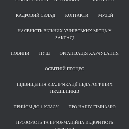
КАДРОВИЙ СКЛАД
КОНТАКТИ
МУЗЕЙ
НАЯВНІСТЬ ВІЛЬНИХ УЧНІВСЬКИХ МІСЦЬ У
ЗАКЛАДІ
НОВИНИ
НУШ
ОРГАНІЗАЦІЯ ХАРЧУВАННЯ
ОСВІТНІЙ ПРОЦЕС
ПІДВИЩЕННЯ КВАЛІФІКАЦІЇ ПЕДАГОГІЧНИХ
ПРАЦІВНИКІВ
ПРИЙОМ ДО 1 КЛАСУ
ПРО НАШУ ГІМНАЗІЮ
ПРОЗОРІСТЬ ТА ІНФОРМАЦІЙНА ВІДКРИТІСТЬ