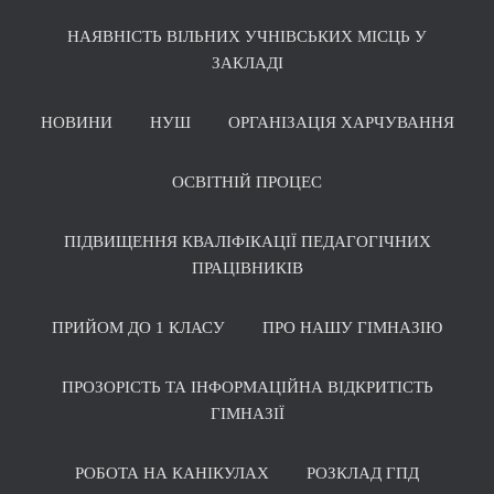
НАЯВНІСТЬ ВІЛЬНИХ УЧНІВСЬКИХ МІСЦЬ У
ЗАКЛАДІ
НОВИНИ
НУШ
ОРГАНІЗАЦІЯ ХАРЧУВАННЯ
ОСВІТНІЙ ПРОЦЕС
ПІДВИЩЕННЯ КВАЛІФІКАЦІЇ ПЕДАГОГІЧНИХ
ПРАЦІВНИКІВ
ПРИЙОМ ДО 1 КЛАСУ
ПРО НАШУ ГІМНАЗІЮ
ПРОЗОРІСТЬ ТА ІНФОРМАЦІЙНА ВІДКРИТІСТЬ
ГІМНАЗІЇ
РОБОТА НА КАНІКУЛАХ
РОЗКЛАД ГПД