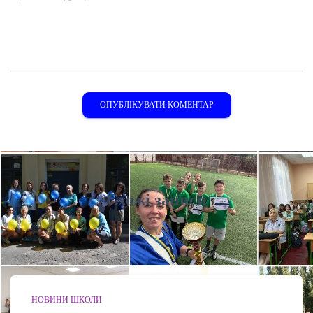
Схожі записи
НОВИНИ ШКОЛИ