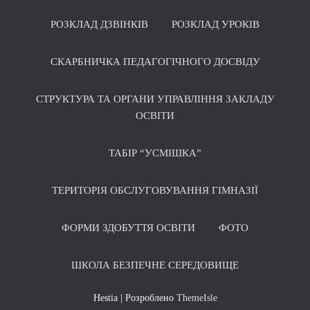
РОЗКЛАД ДЗВІНКІВ
РОЗКЛАД УРОКІВ
СКАРБНИЧКА ПЕДАГОГІЧНОГО ДОСВІДУ
СТРУКТУРА ТА ОРГАНИ УПРАВЛІННЯ ЗАКЛАДУ
ОСВІТИ
ТАБІР “УСМІШКА”
ТЕРИТОРІЯ ОБСЛУГОВУВАННЯ ГІМНАЗІЇ
ФОРМИ ЗДОБУТТЯ ОСВІТИ
ФОТО
ШКОЛА БЕЗПЕЧНЕ СЕРЕДОВИЩЕ
Hestia | Розроблено
ThemeIsle