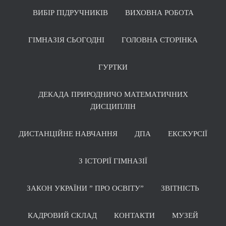
ВИБІР ПІДРУЧНИКІВ
ВИХОВНА РОБОТА
ГІМНАЗІЯ СЬОГОДНІ
ГОЛОВНА СТОРІНКА
ГУРТКИ
ДЕКАДА ПРИРОДНИЧО МАТЕМАТИЧНИХ
ДИСЦИПЛІН
ДИСТАНЦІЙНЕ НАВЧАННЯ
ДПА
ЕКСКУРСІЇ
З ІСТОРІЇ ГІМНАЗІЇ
ЗАКОН УКРАЇНИ ” ПРО ОСВІТУ”
ЗВІТНІСТЬ
КАДРОВИЙ СКЛАД
КОНТАКТИ
МУЗЕЙ