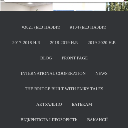
#3621 (БЕЗ НАЗВИ)
#134 (БЕЗ НАЗВИ)
2017-2018 Н.Р.
2018-2019 Н.Р.
2019-2020 Н.Р.
BLOG
FRONT PAGE
INTERNATIONAL COOPERATION
NEWS
THE BRIDGE BUILT WITH FAIRY TALES
АКТУАЛЬНО
БАТЬКАМ
ВІДКРИТІСТЬ І ПРОЗОРІСТЬ
ВАКАНСІЇ