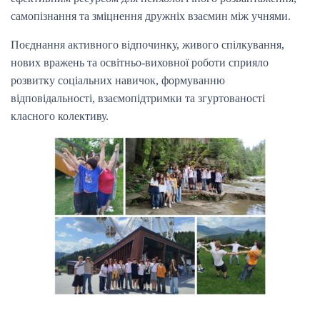
самопізнання та зміцнення дружніх взаємин між учнями.
Поєднання активного відпочинку, живого спілкування,
нових вражень та освітньо-виховної роботи сприяло
розвитку соціальних навичок, формуванню
відповідальності, взаємопідтримки та згуртованості
класного колективу.