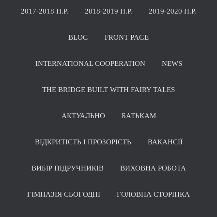
2017-2018 Н.Р.
2018-2019 Н.Р.
2019-2020 Н.Р.
BLOG
FRONT PAGE
INTERNATIONAL COOPERATION
NEWS
THE BRIDGE BUILT WITH FAIRY TALES
АКТУАЛЬНО
БАТЬКАМ
ВІДКРИТІСТЬ І ПРОЗОРІСТЬ
ВАКАНСІЇ
ВИБІР ПІДРУЧНИКІВ
ВИХОВНА РОБОТА
ГІМНАЗІЯ СЬОГОДНІ
ГОЛОВНА СТОРІНКА