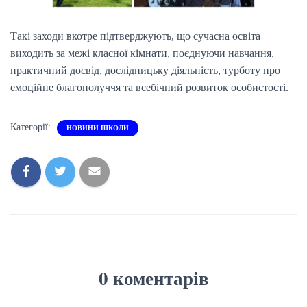
Такі заходи вкотре підтверджують, що сучасна освіта
виходить за межі класної кімнати, поєднуючи навчання,
практичний досвід, дослідницьку діяльність, турботу про
емоційне благополуччя та всебічний розвиток особистості.
Категорії:
НОВИНИ ШКОЛИ
0 коментарів