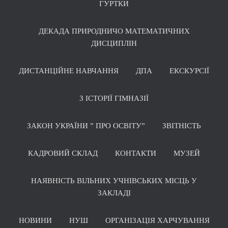
ГУРТКИ
ДЕКАДА ПРИРОДНИЧО МАТЕМАТИЧНИХ
ДИСЦИПЛІН
ДИСТАНЦІЙНЕ НАВЧАННЯ
ДПА
ЕКСКУРСІЇ
З ІСТОРІЇ ГІМНАЗІЇ
ЗАКОН УКРАЇНИ ” ПРО ОСВІТУ”
ЗВІТНІСТЬ
КАДРОВИЙ СКЛАД
КОНТАКТИ
МУЗЕЙ
НАЯВНІСТЬ ВІЛЬНИХ УЧНІВСЬКИХ МІСЦЬ У
ЗАКЛАДІ
НОВИНИ
НУШ
ОРГАНІЗАЦІЯ ХАРЧУВАННЯ