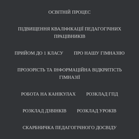
ОСВІТНІЙ ПРОЦЕС
ПІДВИЩЕННЯ КВАЛІФІКАЦІЇ ПЕДАГОГІЧНИХ
ПРАЦІВНИКІВ
ПРИЙОМ ДО 1 КЛАСУ
ПРО НАШУ ГІМНАЗІЮ
ПРОЗОРІСТЬ ТА ІНФОРМАЦІЙНА ВІДКРИТІСТЬ
ГІМНАЗІЇ
РОБОТА НА КАНІКУЛАХ
РОЗКЛАД ГПД
РОЗКЛАД ДЗВІНКІВ
РОЗКЛАД УРОКІВ
СКАРБНИЧКА ПЕДАГОГІЧНОГО ДОСВІДУ