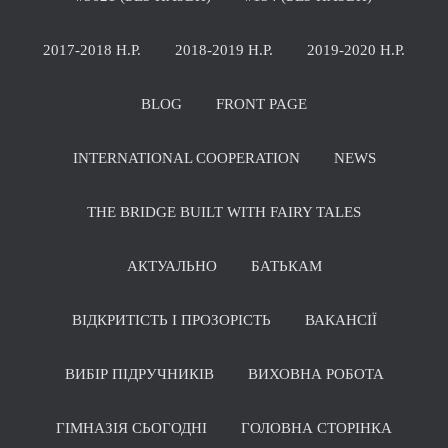
2017-2018 Н.Р.
2018-2019 Н.Р.
2019-2020 Н.Р.
BLOG
FRONT PAGE
INTERNATIONAL COOPERATION
NEWS
THE BRIDGE BUILT WITH FAIRY TALES
АКТУАЛЬНО
БАТЬКАМ
ВІДКРИТІСТЬ І ПРОЗОРІСТЬ
ВАКАНСІЇ
ВИБІР ПІДРУЧНИКІВ
ВИХОВНА РОБОТА
ГІМНАЗІЯ СЬОГОДНІ
ГОЛОВНА СТОРІНКА