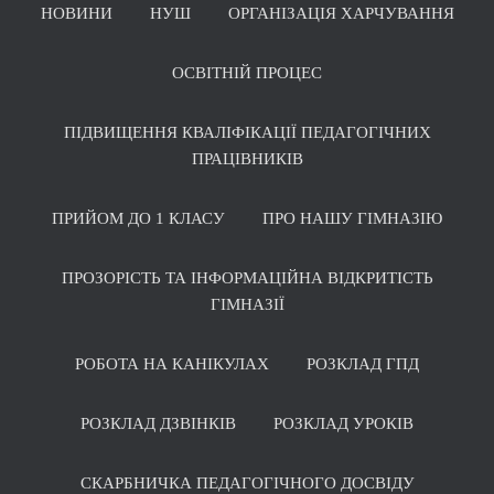
НОВИНИ
НУШ
ОРГАНІЗАЦІЯ ХАРЧУВАННЯ
ОСВІТНІЙ ПРОЦЕС
ПІДВИЩЕННЯ КВАЛІФІКАЦІЇ ПЕДАГОГІЧНИХ
ПРАЦІВНИКІВ
ПРИЙОМ ДО 1 КЛАСУ
ПРО НАШУ ГІМНАЗІЮ
ПРОЗОРІСТЬ ТА ІНФОРМАЦІЙНА ВІДКРИТІСТЬ
ГІМНАЗІЇ
РОБОТА НА КАНІКУЛАХ
РОЗКЛАД ГПД
РОЗКЛАД ДЗВІНКІВ
РОЗКЛАД УРОКІВ
СКАРБНИЧКА ПЕДАГОГІЧНОГО ДОСВІДУ