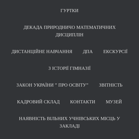
ГУРТКИ
ДЕКАДА ПРИРОДНИЧО МАТЕМАТИЧНИХ
ДИСЦИПЛІН
ДИСТАНЦІЙНЕ НАВЧАННЯ
ДПА
ЕКСКУРСІЇ
З ІСТОРІЇ ГІМНАЗІЇ
ЗАКОН УКРАЇНИ ” ПРО ОСВІТУ”
ЗВІТНІСТЬ
КАДРОВИЙ СКЛАД
КОНТАКТИ
МУЗЕЙ
НАЯВНІСТЬ ВІЛЬНИХ УЧНІВСЬКИХ МІСЦЬ У
ЗАКЛАДІ