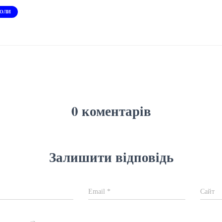
ОЛИ
0 коментарів
Залишити відповідь
Email
*
Сайт